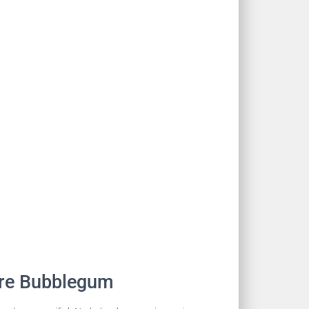
ire Bubblegum