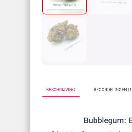
BESCHRIJVING
BEOORDELINGEN (1
Bubblegum: E