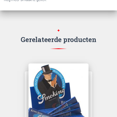
Gerelateerde producten