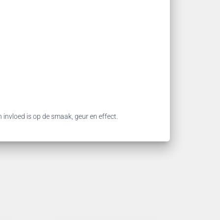
n invloed is op de smaak, geur en effect.