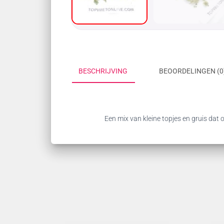
BESCHRIJVING
BEOORDELINGEN (0
Een mix van kleine topjes en gruis dat o