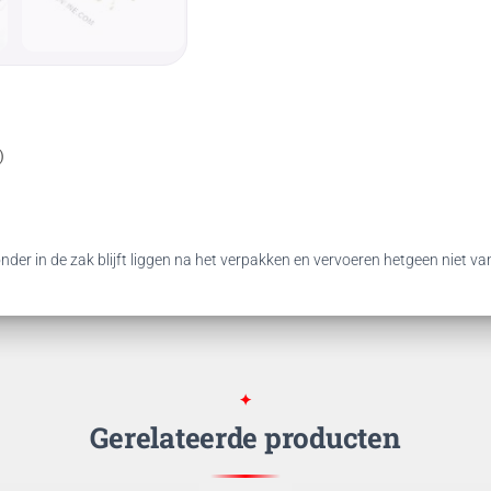
)
nder in de zak blijft liggen na het verpakken en vervoeren hetgeen niet va
Gerelateerde producten