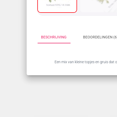
BESCHRIJVING
BEOORDELINGEN (6
Een mix van kleine topjes en gruis dat o