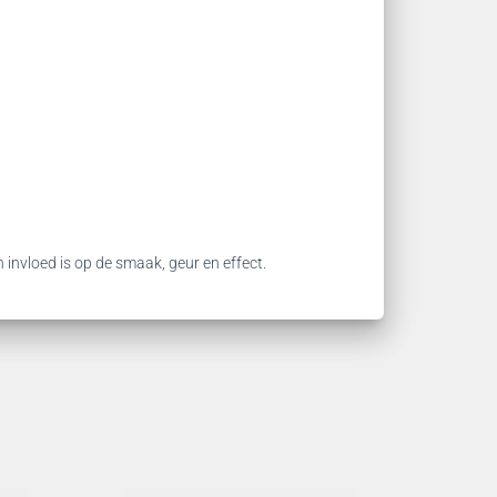
n invloed is op de smaak, geur en effect.