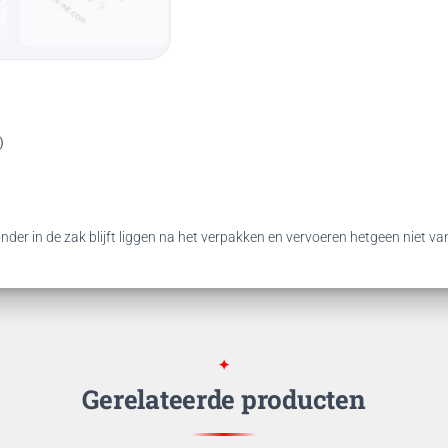
)
nder in de zak blijft liggen na het verpakken en vervoeren hetgeen niet va
Gerelateerde producten