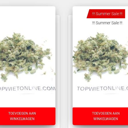
!!! Summer Sale !!!
!!! Summer Sale !!!
TOEVOEGEN AAN
TOEVOEGEN AAN
WINKELWAGEN
WINKELWAGEN